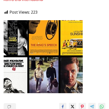
Post Views:
223