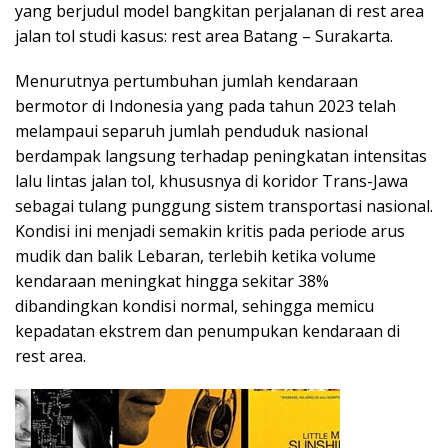
yang berjudul model bangkitan perjalanan di rest area
jalan tol studi kasus: rest area Batang – Surakarta.
Menurutnya pertumbuhan jumlah kendaraan
bermotor di Indonesia yang pada tahun 2023 telah
melampaui separuh jumlah penduduk nasional
berdampak langsung terhadap peningkatan intensitas
lalu lintas jalan tol, khususnya di koridor Trans-Jawa
sebagai tulang punggung sistem transportasi nasional.
Kondisi ini menjadi semakin kritis pada periode arus
mudik dan balik Lebaran, terlebih ketika volume
kendaraan meningkat hingga sekitar 38%
dibandingkan kondisi normal, sehingga memicu
kepadatan ekstrem dan penumpukan kendaraan di
rest area.