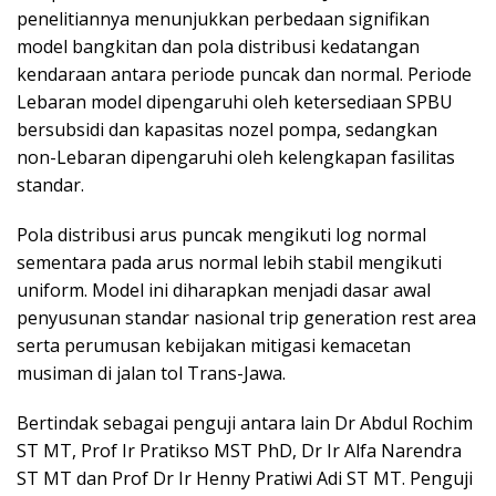
penelitiannya menunjukkan perbedaan signifikan
model bangkitan dan pola distribusi kedatangan
kendaraan antara periode puncak dan normal. Periode
Lebaran model dipengaruhi oleh ketersediaan SPBU
bersubsidi dan kapasitas nozel pompa, sedangkan
non-Lebaran dipengaruhi oleh kelengkapan fasilitas
standar.
Pola distribusi arus puncak mengikuti log normal
sementara pada arus normal lebih stabil mengikuti
uniform. Model ini diharapkan menjadi dasar awal
penyusunan standar nasional trip generation rest area
serta perumusan kebijakan mitigasi kemacetan
musiman di jalan tol Trans-Jawa.
Bertindak sebagai penguji antara lain Dr Abdul Rochim
ST MT, Prof Ir Pratikso MST PhD, Dr Ir Alfa Narendra
ST MT dan Prof Dr Ir Henny Pratiwi Adi ST MT. Penguji