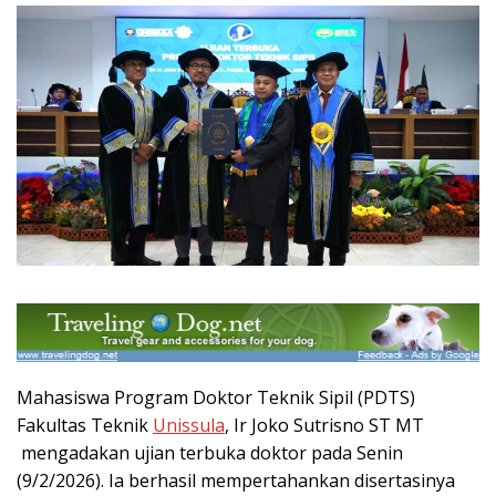
Mahasiswa Program Doktor Teknik Sipil (PDTS)
Fakultas Teknik
Unissula
, Ir Joko Sutrisno ST MT
mengadakan ujian terbuka doktor pada Senin
(9/2/2026). Ia berhasil mempertahankan disertasinya