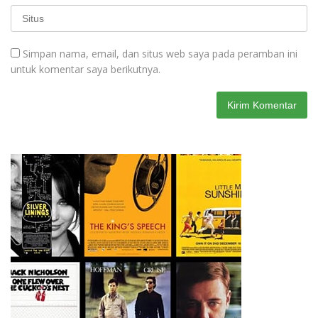
Simpan nama, email, dan situs web saya pada peramban ini
untuk komentar saya berikutnya.