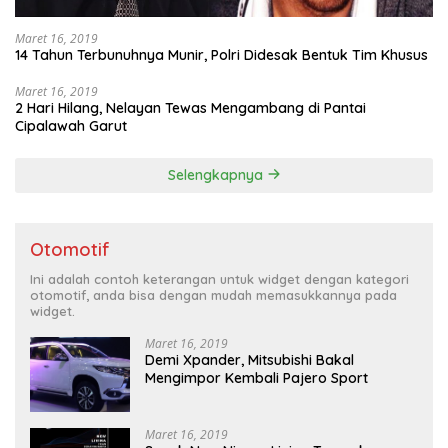
Maret 16, 2019
14 Tahun Terbunuhnya Munir, Polri Didesak Bentuk Tim Khusus
Maret 16, 2019
2 Hari Hilang, Nelayan Tewas Mengambang di Pantai
Cipalawah Garut
Selengkapnya
Otomotif
Ini adalah contoh keterangan untuk widget dengan kategori
otomotif, anda bisa dengan mudah memasukkannya pada
widget.
Maret 16, 2019
Demi Xpander, Mitsubishi Bakal
Mengimpor Kembali Pajero Sport
Maret 16, 2019