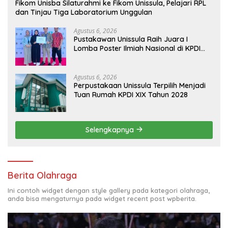
Fikom Unisba Silaturahmi ke Fikom Unissula, Pelajari RPL
dan Tinjau Tiga Laboratorium Unggulan
Agustus 6, 2026
Pustakawan Unissula Raih Juara I
Lomba Poster Ilmiah Nasional di KPDI
XVII
Agustus 6, 2026
Perpustakaan Unissula Terpilih Menjadi
Tuan Rumah KPDI XIX Tahun 2028
Selengkapnya
Berita Olahraga
Ini contoh widget dengan style gallery pada kategori olahraga,
anda bisa mengaturnya pada widget recent post wpberita.