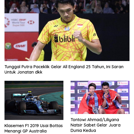
Tunggal Putra Paceklik Gelar All England 25 Tahun, Ini Saran
Untuk Jonatan dkk
Tontowi Ahmad/Liliyana
Natsir Sabet Gelar Juara
Klasemen F1 2019 Usai Bottas
Dunia Kedua
Menangi GP Australia