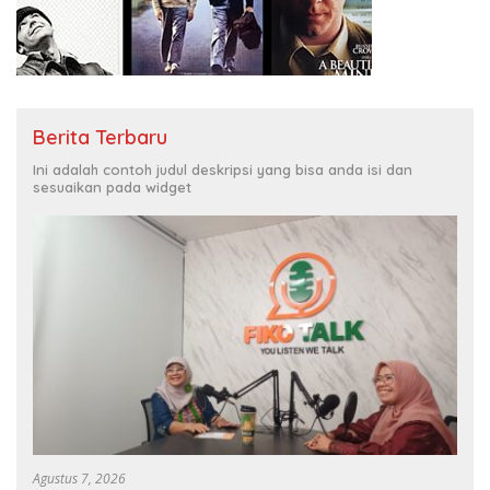
Berita Terbaru
Ini adalah contoh judul deskripsi yang bisa anda isi dan
sesuaikan pada widget
Agustus 7, 2026