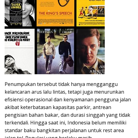
Penumpukan tersebut tidak hanya mengganggu
kelancaran arus lalu lintas, tetapi juga menurunkan
efisiensi operasional dan kenyamanan pengguna jalan
akibat keterbatasan kapasitas parkir, antrean
pengisian bahan bakar, dan durasi singgah yang tidak
terkendali. Hingga saat ini, Indonesia belum memiliki
standar baku bangkitan perjalanan untuk rest area