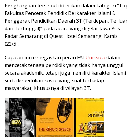
Penghargaan tersebut diberikan dalam kategori “Top
Fakultas Pencetak Pendidik Berkarakter Islami &
Penggerak Pendidikan Daerah 3T (Terdepan, Terluar,
dan Tertinggal)” pada acara yang digelar Jawa Pos
Radar Semarang di Quest Hotel Semarang, Kamis
(22/5).
Capaian ini menegaskan peran FAI
Unissula
dalam
mencetak tenaga pendidik yang tidak hanya unggul
secara akademik, tetapi juga memiliki karakter Islami
serta kepedulian sosial yang kuat terhadap
masyarakat, khususnya di wilayah 3T.