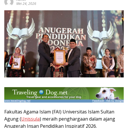
Mei 24, 2026
Fakultas Agama Islam (FAI) Universitas Islam Sultan
Agung (
Unissula
) meraih penghargaan dalam ajang
Anugerah Insan Pendidikan Inspiratif 2026.