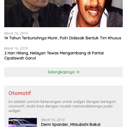
Maret 16, 2019
14 Tahun Terbunuhnya Munir, Polri Didesak Bentuk Tim Khusus
Maret 16, 2019
2 Hari Hilang, Nelayan Tewas Mengambang di Pantai
Cipalawah Garut
Selengkapnya
Otomotif
Ini adalah contoh keterangan untuk widget dengan kategori
otomotif, anda bisa dengan mudah memasukkannya pada
widget.
Maret 16, 2019
Demi Xpander, Mitsubishi Bakal