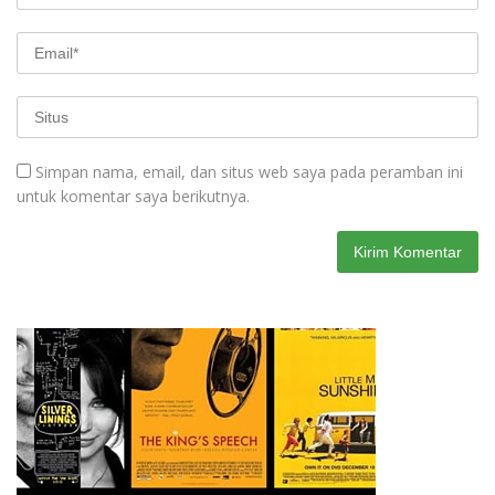
Simpan nama, email, dan situs web saya pada peramban ini
untuk komentar saya berikutnya.