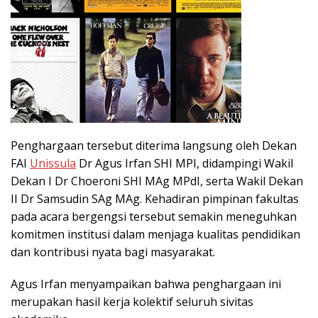
Penghargaan tersebut diterima langsung oleh Dekan
FAI
Unissula
Dr Agus Irfan SHI MPI, didampingi Wakil
Dekan I Dr Choeroni SHI MAg MPdI, serta Wakil Dekan
II Dr Samsudin SAg MAg. Kehadiran pimpinan fakultas
pada acara bergengsi tersebut semakin meneguhkan
komitmen institusi dalam menjaga kualitas pendidikan
dan kontribusi nyata bagi masyarakat.
Agus Irfan menyampaikan bahwa penghargaan ini
merupakan hasil kerja kolektif seluruh sivitas