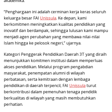
akademika.
“Penghargaan ini adalah cerminan kerja keras seluruh
keluarga besar FAI
Unissula
. Ke depan, kami
berkomitmen meningkatkan kualitas pendidikan yang
inovatif dan berdampak, sehingga lulusan kami mampu
menjadi agen perubahan yang membawa nilai-nilai
Islam hingga ke pelosok negeri,” ujarnya.
Kategori Penggerak Pendidikan Daerah 3T yang diraih
menunjukkan komitmen institusi dalam memperluas
akses pendidikan. Melalui program pengabdian
masyarakat, penempatan alumni di wilayah
perbatasan, serta kemitraan dengan lembaga
pendidikan di daerah terpencil, FAI
Unissula
turut
berkontribusi dalam pemenuhan tenaga pendidik
berkualitas di wilayah yang masih membutuhkan
perhatian.