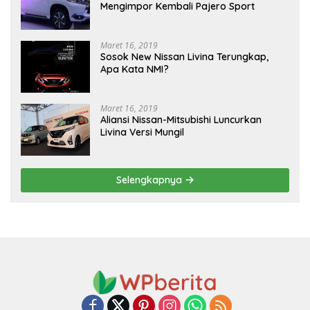
Mengimpor Kembali Pajero Sport
Maret 16, 2019
Sosok New Nissan Livina Terungkap,
Apa Kata NMI?
Maret 16, 2019
Aliansi Nissan-Mitsubishi Luncurkan
Livina Versi Mungil
Selengkapnya