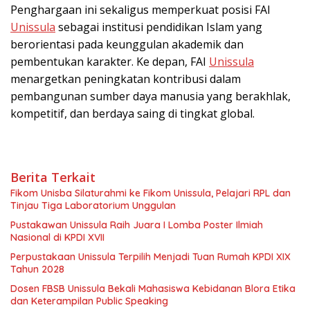
Penghargaan ini sekaligus memperkuat posisi FAI
Unissula
sebagai institusi pendidikan Islam yang
berorientasi pada keunggulan akademik dan
pembentukan karakter. Ke depan, FAI
Unissula
menargetkan peningkatan kontribusi dalam
pembangunan sumber daya manusia yang berakhlak,
kompetitif, dan berdaya saing di tingkat global.
Berita Terkait
Fikom Unisba Silaturahmi ke Fikom Unissula, Pelajari RPL dan
Tinjau Tiga Laboratorium Unggulan
Pustakawan Unissula Raih Juara I Lomba Poster Ilmiah
Nasional di KPDI XVII
Perpustakaan Unissula Terpilih Menjadi Tuan Rumah KPDI XIX
Tahun 2028
Dosen FBSB Unissula Bekali Mahasiswa Kebidanan Blora Etika
dan Keterampilan Public Speaking