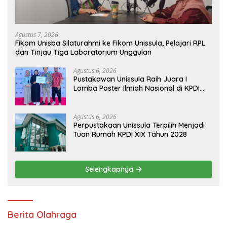
Agustus 7, 2026
Fikom Unisba Silaturahmi ke Fikom Unissula, Pelajari RPL
dan Tinjau Tiga Laboratorium Unggulan
Agustus 6, 2026
Pustakawan Unissula Raih Juara I
Lomba Poster Ilmiah Nasional di KPDI
XVII
Agustus 6, 2026
Perpustakaan Unissula Terpilih Menjadi
Tuan Rumah KPDI XIX Tahun 2028
Selengkapnya
Berita Olahraga