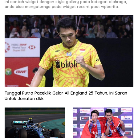
Ini contoh widget dengan style gallery pada kategori olahraga,
anda bisa mengaturnya pada widget recent post wpberita.
Tunggal Putra Paceklik Gelar All England 25 Tahun, Ini Saran
Untuk Jonatan dkk