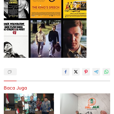
Baca Juga