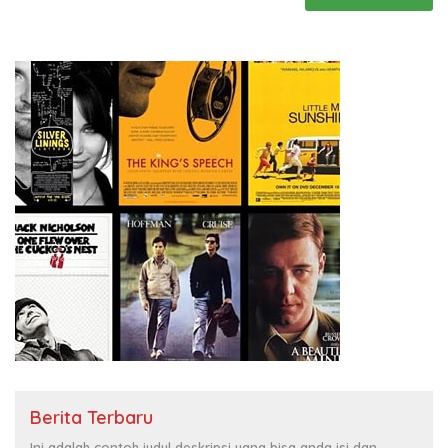
Berita Terbaru
Ini adalah contoh judul deskripsi yang bisa anda isi dan