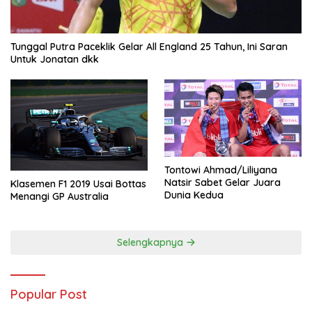
Tunggal Putra Paceklik Gelar All England 25 Tahun, Ini Saran
Untuk Jonatan dkk
Tontowi Ahmad/Liliyana
Natsir Sabet Gelar Juara
Klasemen F1 2019 Usai Bottas
Dunia Kedua
Menangi GP Australia
Selengkapnya
Popular Post