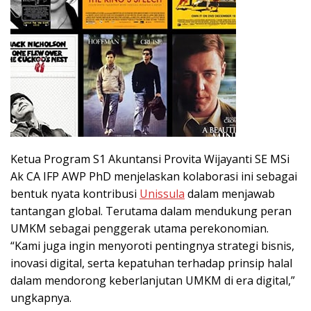
Ketua Program S1 Akuntansi Provita Wijayanti SE MSi
Ak CA IFP AWP PhD menjelaskan kolaborasi ini sebagai
bentuk nyata kontribusi
Unissula
dalam menjawab
tantangan global. Terutama dalam mendukung peran
UMKM sebagai penggerak utama perekonomian.
“Kami juga ingin menyoroti pentingnya strategi bisnis,
inovasi digital, serta kepatuhan terhadap prinsip halal
dalam mendorong keberlanjutan UMKM di era digital,”
ungkapnya.