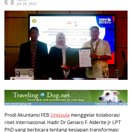
Juli 28, 2025
Prodi Akuntansi FEB
Unissula
menggelar kolaborasi
riset internasional. Hadir Dr Genaro F. Alderite Jr LPT
PhD yang berbicara tentang kesiapan transformasi