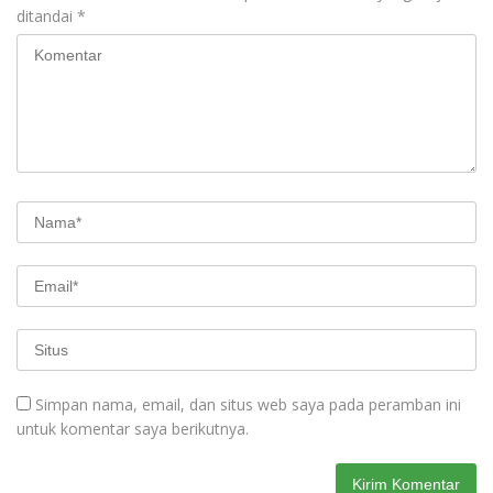
ditandai
*
Simpan nama, email, dan situs web saya pada peramban ini
untuk komentar saya berikutnya.