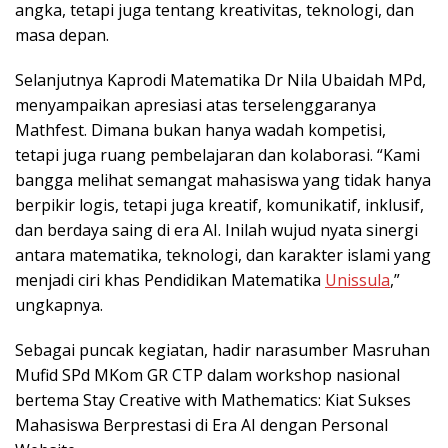
angka, tetapi juga tentang kreativitas, teknologi, dan
masa depan.
Selanjutnya Kaprodi Matematika Dr Nila Ubaidah MPd,
menyampaikan apresiasi atas terselenggaranya
Mathfest. Dimana bukan hanya wadah kompetisi,
tetapi juga ruang pembelajaran dan kolaborasi. “Kami
bangga melihat semangat mahasiswa yang tidak hanya
berpikir logis, tetapi juga kreatif, komunikatif, inklusif,
dan berdaya saing di era AI. Inilah wujud nyata sinergi
antara matematika, teknologi, dan karakter islami yang
menjadi ciri khas Pendidikan Matematika
Unissula
,”
ungkapnya.
Sebagai puncak kegiatan, hadir narasumber Masruhan
Mufid SPd MKom GR CTP dalam workshop nasional
bertema Stay Creative with Mathematics: Kiat Sukses
Mahasiswa Berprestasi di Era AI dengan Personal