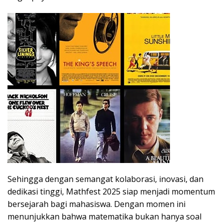
Sehingga dengan semangat kolaborasi, inovasi, dan
dedikasi tinggi, Mathfest 2025 siap menjadi momentum
bersejarah bagi mahasiswa. Dengan momen ini
menunjukkan bahwa matematika bukan hanya soal