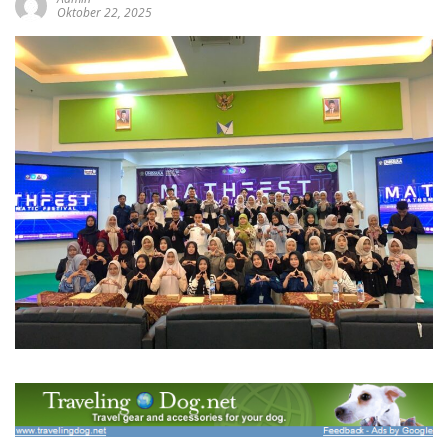
Oktober 22, 2025