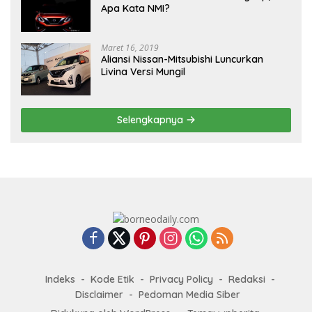
Apa Kata NMI?
Maret 16, 2019
Aliansi Nissan-Mitsubishi Luncurkan
Livina Versi Mungil
Selengkapnya
Indeks
Kode Etik
Privacy Policy
Redaksi
Disclaimer
Pedoman Media Siber