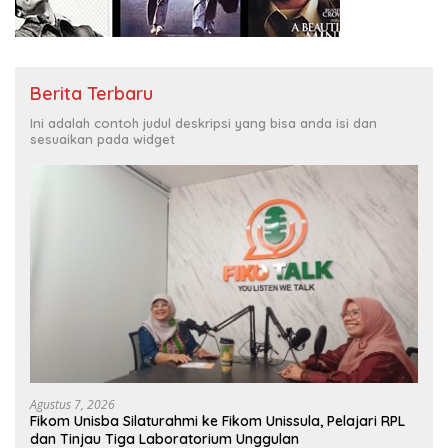
Berita Terbaru
Ini adalah contoh judul deskripsi yang bisa anda isi dan
sesuaikan pada widget
Agustus 7, 2026
Fikom Unisba Silaturahmi ke Fikom Unissula, Pelajari RPL
dan Tinjau Tiga Laboratorium Unggulan