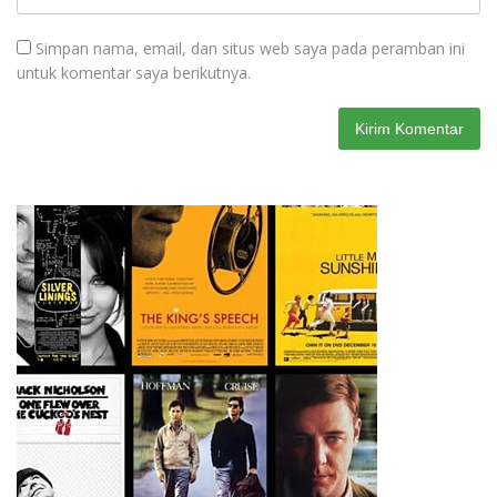
Simpan nama, email, dan situs web saya pada peramban ini
untuk komentar saya berikutnya.