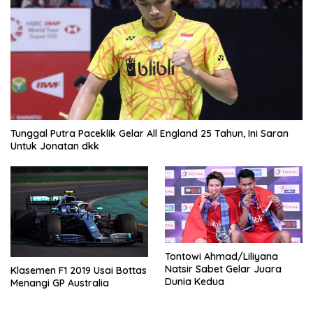
Tunggal Putra Paceklik Gelar All England 25 Tahun, Ini Saran
Untuk Jonatan dkk
Tontowi Ahmad/Liliyana
Natsir Sabet Gelar Juara
Klasemen F1 2019 Usai Bottas
Dunia Kedua
Menangi GP Australia