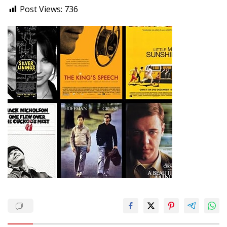
Post Views:
736