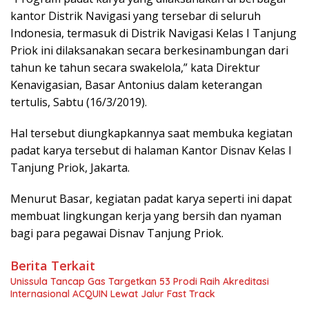
kantor Distrik Navigasi yang tersebar di seluruh
Indonesia, termasuk di Distrik Navigasi Kelas I Tanjung
Priok ini dilaksanakan secara berkesinambungan dari
tahun ke tahun secara swakelola,” kata Direktur
Kenavigasian, Basar Antonius dalam keterangan
tertulis, Sabtu (16/3/2019).
Hal tersebut diungkapkannya saat membuka kegiatan
padat karya tersebut di halaman Kantor Disnav Kelas I
Tanjung Priok, Jakarta.
Menurut Basar, kegiatan padat karya seperti ini dapat
membuat lingkungan kerja yang bersih dan nyaman
bagi para pegawai Disnav Tanjung Priok.
Berita Terkait
Unissula Tancap Gas Targetkan 53 Prodi Raih Akreditasi
Internasional ACQUIN Lewat Jalur Fast Track