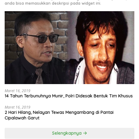
anda bisa memasukkan deskripsi pada widget ini.
Maret 16, 2019
14 Tahun Terbunuhnya Munir, Polri Didesak Bentuk Tim Khusus
Maret 16, 2019
2 Hari Hilang, Nelayan Tewas Mengambang di Pantai
Cipalawah Garut
Selengkapnya