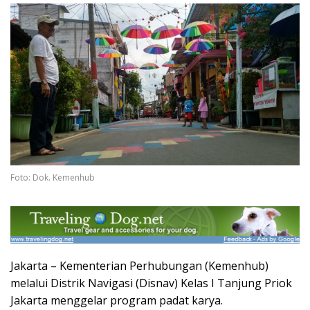
Foto: Dok. Kemenhub
Jakarta – Kementerian Perhubungan (Kemenhub)
melalui Distrik Navigasi (Disnav) Kelas I Tanjung Priok
Jakarta menggelar program padat karya.