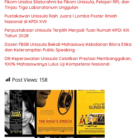
Fikom Unisba Silaturahmi ke Fikom Unissula, Pelajari RPL dan
Tinjau Tiga Laboratorium Unggulan
Pustakawan Unissula Raih Juara I Lomba Poster Ilmiah
Nasional di KPDI XVII
Perpustakaan Unissula Terpilih Menjadi Tuan Rumah KPDI XIX
Tahun 2028
Dosen FBSB Unissula Bekali Mahasiswa Kebidanan Blora Etika
dan Keterampilan Public Speaking
DIII Keperawatan Unissula Catatkan Prestasi Membanggakan,
100% Mahasiswanya Lulus Uji Kompetensi Nasional
Post Views:
158