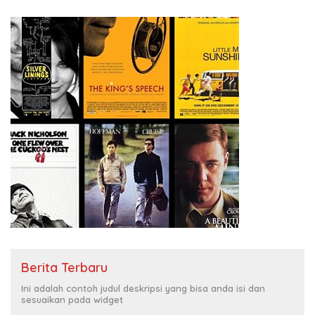
Berita Terbaru
Ini adalah contoh judul deskripsi yang bisa anda isi dan
sesuaikan pada widget