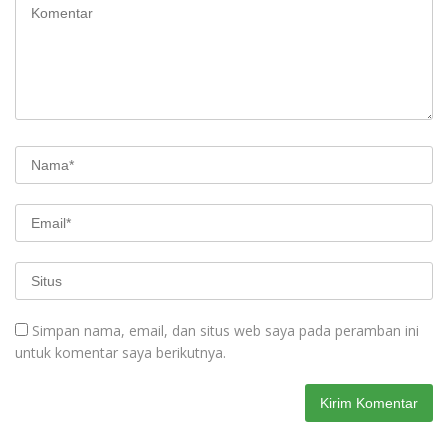
Simpan nama, email, dan situs web saya pada peramban ini
untuk komentar saya berikutnya.