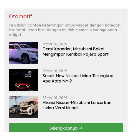
Otomotif
Ini adalah contoh keterangan untuk widget dengan kategori
otomotif, anda bisa dengan mudah memasukkannya pada
widget.
Maret 16, 2019
Demi Xpander, Mitsubishi Bakal
Mengimpor Kembali Pajero Sport
Maret 16, 2019
Sosok New Nissan Livina Terungkap,
Apa Kata NMI?
Maret 16, 2019
Aliansi Nissan-Mitsubishi Luncurkan
Livina Versi Mungil
Selengkapnya