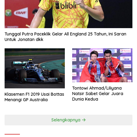
Tunggal Putra Paceklik Gelar All England 25 Tahun, Ini Saran
Untuk Jonatan dkk
Tontowi Ahmad/Liliyana
Natsir Sabet Gelar Juara
Klasemen F1 2019 Usai Bottas
Dunia Kedua
Menangi GP Australia
Selengkapnya