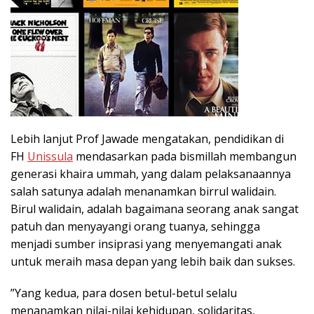
Lebih lanjut Prof Jawade mengatakan, pendidikan di
FH
Unissula
mendasarkan pada bismillah membangun
generasi khaira ummah, yang dalam pelaksanaannya
salah satunya adalah menanamkan birrul walidain.
Birul walidain, adalah bagaimana seorang anak sangat
patuh dan menyayangi orang tuanya, sehingga
menjadi sumber insiprasi yang menyemangati anak
untuk meraih masa depan yang lebih baik dan sukses.
”Yang kedua, para dosen betul-betul selalu
menanamkan nilai-nilai kehidupan, solidaritas,