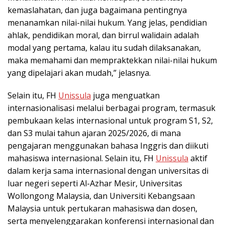
kemaslahatan, dan juga bagaimana pentingnya
menanamkan nilai-nilai hukum. Yang jelas, pendidian
ahlak, pendidikan moral, dan birrul walidain adalah
modal yang pertama, kalau itu sudah dilaksanakan,
maka memahami dan mempraktekkan nilai-nilai hukum
yang dipelajari akan mudah,” jelasnya.
Selain itu, FH
Unissula
juga menguatkan
internasionalisasi melalui berbagai program, termasuk
pembukaan kelas internasional untuk program S1, S2,
dan S3 mulai tahun ajaran 2025/2026, di mana
pengajaran menggunakan bahasa Inggris dan diikuti
mahasiswa internasional. Selain itu, FH
Unissula
aktif
dalam kerja sama internasional dengan universitas di
luar negeri seperti Al-Azhar Mesir, Universitas
Wollongong Malaysia, dan Universiti Kebangsaan
Malaysia untuk pertukaran mahasiswa dan dosen,
serta menyelenggarakan konferensi internasional dan