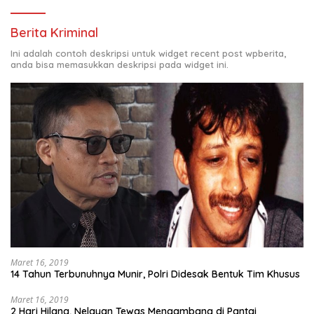
Berita Kriminal
Ini adalah contoh deskripsi untuk widget recent post wpberita,
anda bisa memasukkan deskripsi pada widget ini.
Maret 16, 2019
14 Tahun Terbunuhnya Munir, Polri Didesak Bentuk Tim Khusus
Maret 16, 2019
2 Hari Hilang, Nelayan Tewas Mengambang di Pantai