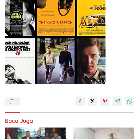
Baca Juga