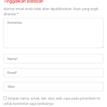
Tinggalkan Balasan
Alamat email Anda tidak akan dipublikasikan.
Ruas yang wajib
ditandai
*
Simpan nama, email, dan situs web saya pada peramban ini
untuk komentar saya berikutnya.