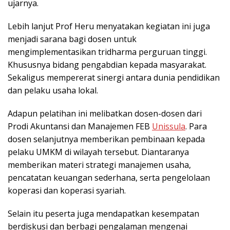
ujarnya.
Lebih lanjut Prof Heru menyatakan kegiatan ini juga
menjadi sarana bagi dosen untuk
mengimplementasikan tridharma perguruan tinggi.
Khususnya bidang pengabdian kepada masyarakat.
Sekaligus mempererat sinergi antara dunia pendidikan
dan pelaku usaha lokal.
Adapun pelatihan ini melibatkan dosen-dosen dari
Prodi Akuntansi dan Manajemen FEB
Unissula
. Para
dosen selanjutnya memberikan pembinaan kepada
pelaku UMKM di wilayah tersebut. Diantaranya
memberikan materi strategi manajemen usaha,
pencatatan keuangan sederhana, serta pengelolaan
koperasi dan koperasi syariah.
Selain itu peserta juga mendapatkan kesempatan
berdiskusi dan berbagi pengalaman mengenai