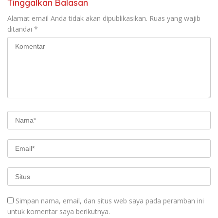
Tinggalkan Balasan
Alamat email Anda tidak akan dipublikasikan.
Ruas yang wajib
ditandai
*
Simpan nama, email, dan situs web saya pada peramban ini
untuk komentar saya berikutnya.