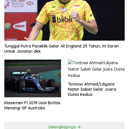
Tunggal Putra Paceklik Gelar All England 25 Tahun, Ini Saran
Untuk Jonatan dkk
Tontowi Ahmad/Liliyana
Natsir Sabet Gelar Juara
Dunia Kedua
Klasemen F1 2019 Usai Bottas
Menangi GP Australia
Selengkapnya