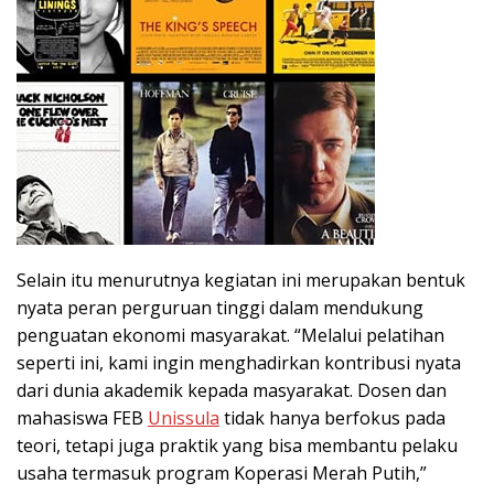
Selain itu menurutnya kegiatan ini merupakan bentuk
nyata peran perguruan tinggi dalam mendukung
penguatan ekonomi masyarakat. “Melalui pelatihan
seperti ini, kami ingin menghadirkan kontribusi nyata
dari dunia akademik kepada masyarakat. Dosen dan
mahasiswa FEB
Unissula
tidak hanya berfokus pada
teori, tetapi juga praktik yang bisa membantu pelaku
usaha termasuk program Koperasi Merah Putih,”