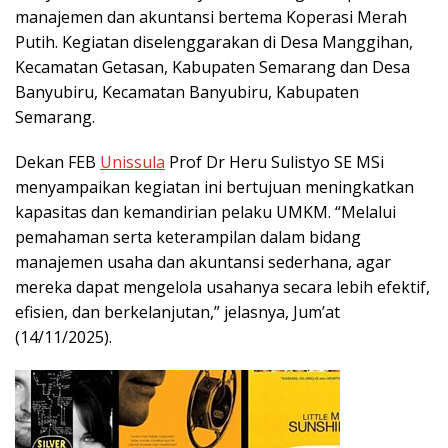
manajemen dan akuntansi bertema Koperasi Merah
Putih. Kegiatan diselenggarakan di Desa Manggihan,
Kecamatan Getasan, Kabupaten Semarang dan Desa
Banyubiru, Kecamatan Banyubiru, Kabupaten
Semarang.
Dekan FEB
Unissula
Prof Dr Heru Sulistyo SE MSi
menyampaikan kegiatan ini bertujuan meningkatkan
kapasitas dan kemandirian pelaku UMKM. “Melalui
pemahaman serta keterampilan dalam bidang
manajemen usaha dan akuntansi sederhana, agar
mereka dapat mengelola usahanya secara lebih efektif,
efisien, dan berkelanjutan,” jelasnya, Jum’at
(14/11/2025).