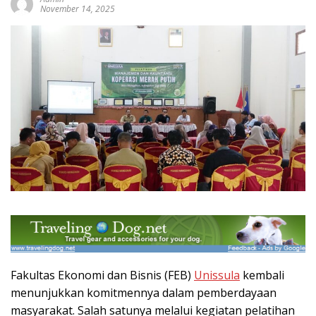
November 14, 2025
Fakultas Ekonomi dan Bisnis (FEB)
Unissula
kembali
menunjukkan komitmennya dalam pemberdayaan
masyarakat. Salah satunya melalui kegiatan pelatihan