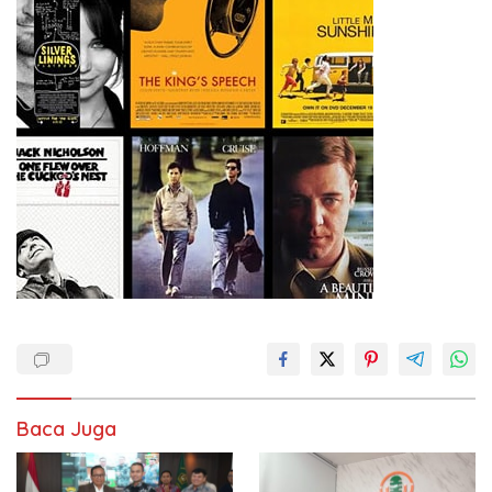
Baca Juga