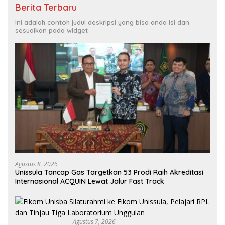
Berita Terbaru
Ini adalah contoh judul deskripsi yang bisa anda isi dan
sesuaikan pada widget
Agustus 8, 2026
Unissula Tancap Gas Targetkan 53 Prodi Raih Akreditasi
Internasional ACQUIN Lewat Jalur Fast Track
Agustus 7, 2026