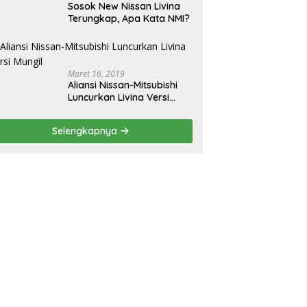
Sosok New Nissan Livina
Terungkap, Apa Kata NMI?
Maret 16, 2019
Aliansi Nissan-Mitsubishi
Luncurkan Livina Versi
Mungil
Selengkapnya