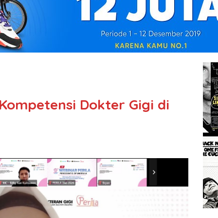
Kompetensi Dokter Gigi di