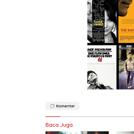
Komentar
Baca Juga