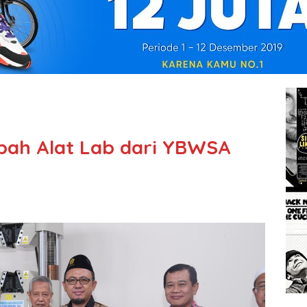
ibah Alat Lab dari YBWSA