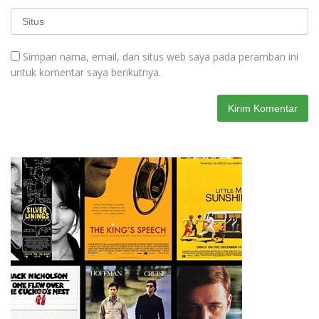
Simpan nama, email, dan situs web saya pada peramban ini
untuk komentar saya berikutnya.