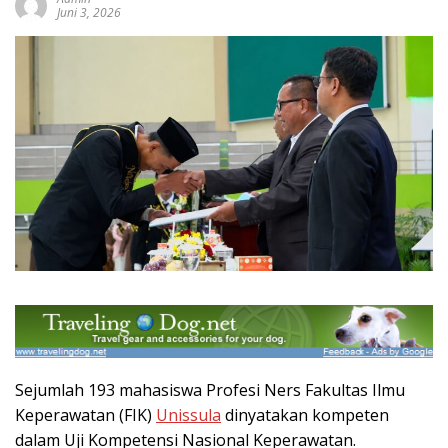
Juni 3, 2026
Sejumlah 193 mahasiswa Profesi Ners Fakultas Ilmu
Keperawatan (FIK)
Unissula
dinyatakan kompeten
dalam Uji Kompetensi Nasional Keperawatan.