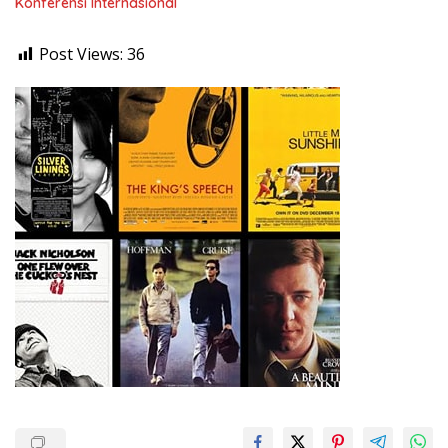
Konferensi Internasional
Post Views:
36