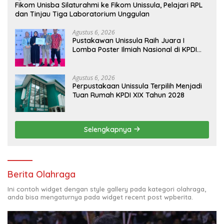
Fikom Unisba Silaturahmi ke Fikom Unissula, Pelajari RPL
dan Tinjau Tiga Laboratorium Unggulan
Agustus 6, 2026
Pustakawan Unissula Raih Juara I
Lomba Poster Ilmiah Nasional di KPDI
XVII
Agustus 6, 2026
Perpustakaan Unissula Terpilih Menjadi
Tuan Rumah KPDI XIX Tahun 2028
Selengkapnya
Berita Olahraga
Ini contoh widget dengan style gallery pada kategori olahraga,
anda bisa mengaturnya pada widget recent post wpberita.