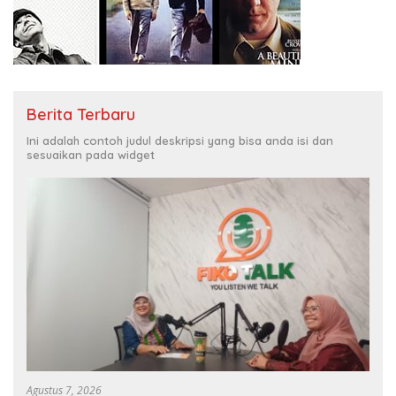
Berita Terbaru
Ini adalah contoh judul deskripsi yang bisa anda isi dan
sesuaikan pada widget
Agustus 7, 2026