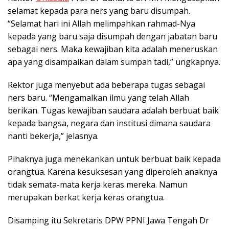
selamat kepada para ners yang baru disumpah.
“Selamat hari ini Allah melimpahkan rahmad-Nya
kepada yang baru saja disumpah dengan jabatan baru
sebagai ners. Maka kewajiban kita adalah meneruskan
apa yang disampaikan dalam sumpah tadi,” ungkapnya.
Rektor juga menyebut ada beberapa tugas sebagai
ners baru. “Mengamalkan ilmu yang telah Allah
berikan. Tugas kewajiban saudara adalah berbuat baik
kepada bangsa, negara dan institusi dimana saudara
nanti bekerja,” jelasnya.
Pihaknya juga menekankan untuk berbuat baik kepada
orangtua. Karena kesuksesan yang diperoleh anaknya
tidak semata-mata kerja keras mereka. Namun
merupakan berkat kerja keras orangtua.
Disamping itu Sekretaris DPW PPNI Jawa Tengah Dr