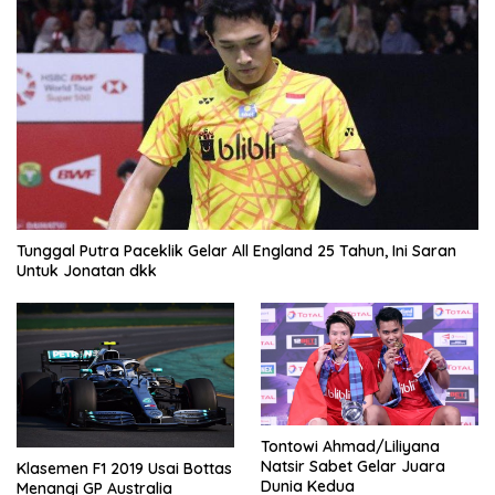
Tunggal Putra Paceklik Gelar All England 25 Tahun, Ini Saran
Untuk Jonatan dkk
Tontowi Ahmad/Liliyana
Natsir Sabet Gelar Juara
Klasemen F1 2019 Usai Bottas
Dunia Kedua
Menangi GP Australia