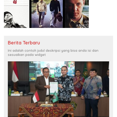
Berita Terbaru
Ini adalah contoh judul deskripsi yang bisa anda isi dan
sesuaikan pada widget