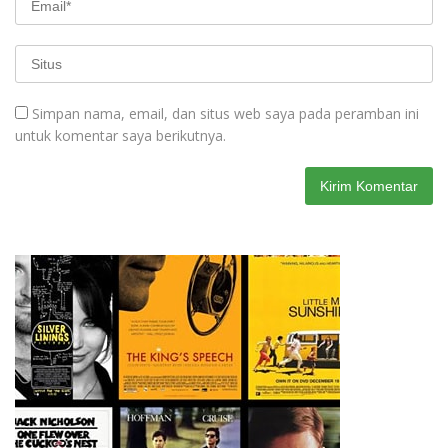
Simpan nama, email, dan situs web saya pada peramban ini
untuk komentar saya berikutnya.