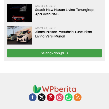
Maret 16, 2019
Sosok New Nissan Livina Terungkap,
Apa Kata NMI?
Maret 16, 2019
Aliansi Nissan-Mitsubishi Luncurkan
Livina Versi Mungil
Selengkapnya