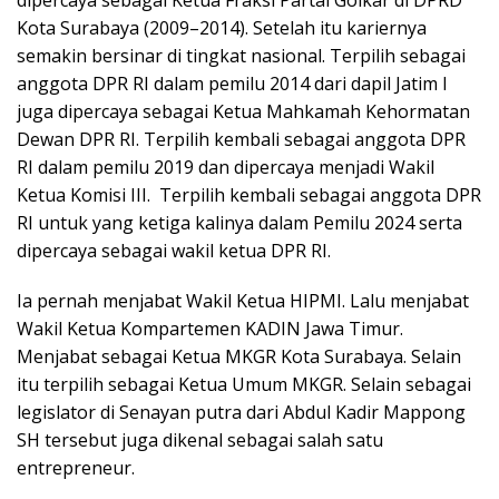
Kota Surabaya (2009–2014). Setelah itu kariernya
semakin bersinar di tingkat nasional. Terpilih sebagai
anggota DPR RI dalam pemilu 2014 dari dapil Jatim I
juga dipercaya sebagai Ketua Mahkamah Kehormatan
Dewan DPR RI. Terpilih kembali sebagai anggota DPR
RI dalam pemilu 2019 dan dipercaya menjadi Wakil
Ketua Komisi III. Terpilih kembali sebagai anggota DPR
RI untuk yang ketiga kalinya dalam Pemilu 2024 serta
dipercaya sebagai wakil ketua DPR RI.
Ia pernah menjabat Wakil Ketua HIPMI. Lalu menjabat
Wakil Ketua Kompartemen KADIN Jawa Timur.
Menjabat sebagai Ketua MKGR Kota Surabaya. Selain
itu terpilih sebagai Ketua Umum MKGR. Selain sebagai
legislator di Senayan putra dari Abdul Kadir Mappong
SH tersebut juga dikenal sebagai salah satu
entrepreneur.