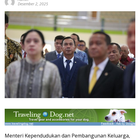
Desember 2, 2025
Menteri Kependudukan dan Pembangunan Keluarga,