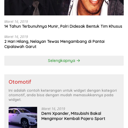
Maret 16, 2019
14 Tahun Terbunuhnya Munir, Polri Didesak Bentuk Tim Khusus
Maret 16, 2019
2 Hari Hilang, Nelayan Tewas Mengambang di Pantai
Cipalawah Garut
Selengkapnya
Otomotif
Ini adalah contoh keterangan untuk widget dengan kategori
otomotif, anda bisa dengan mudah memasukkannya pada
widget.
Maret 16, 2019
Demi Xpander, Mitsubishi Bakal
Mengimpor Kembali Pajero Sport