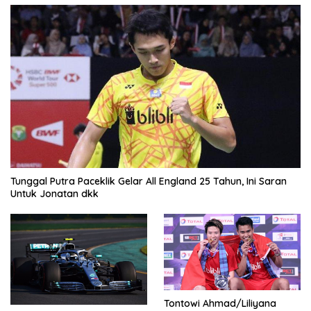
Tunggal Putra Paceklik Gelar All England 25 Tahun, Ini Saran
Untuk Jonatan dkk
Tontowi Ahmad/Liliyana