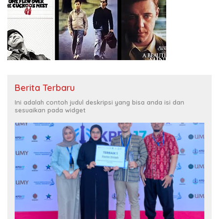
Berita Terbaru
Ini adalah contoh judul deskripsi yang bisa anda isi dan
sesuaikan pada widget