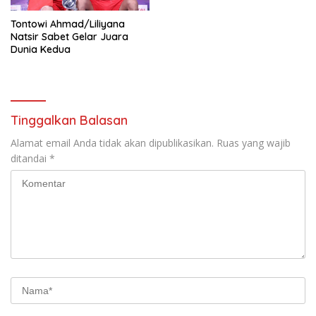
Tontowi Ahmad/Liliyana
Natsir Sabet Gelar Juara
Dunia Kedua
Tinggalkan Balasan
Alamat email Anda tidak akan dipublikasikan.
Ruas yang wajib
ditandai
*