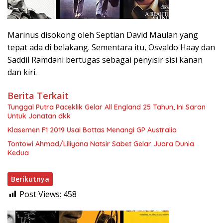
Marinus disokong oleh Septian David Maulan yang
tepat ada di belakang. Sementara itu, Osvaldo Haay dan
Saddil Ramdani bertugas sebagai penyisir sisi kanan
dan kiri.
Berita Terkait
Tunggal Putra Paceklik Gelar All England 25 Tahun, Ini Saran
Untuk Jonatan dkk
Klasemen F1 2019 Usai Bottas Menangi GP Australia
Tontowi Ahmad/Liliyana Natsir Sabet Gelar Juara Dunia
Kedua
Berikutnya
Post Views:
458