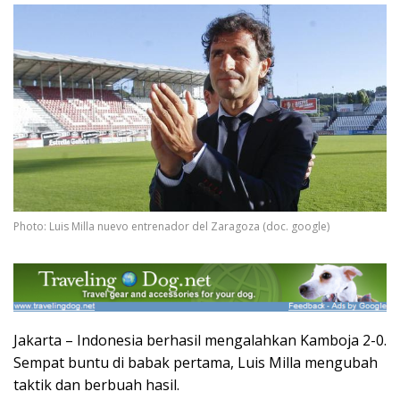
Photo: Luis Milla nuevo entrenador del Zaragoza (doc. google)
Jakarta – Indonesia berhasil mengalahkan Kamboja 2-0.
Sempat buntu di babak pertama, Luis Milla mengubah
taktik dan berbuah hasil.