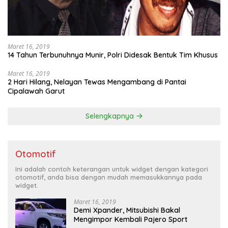
Maret 16, 2019
14 Tahun Terbunuhnya Munir, Polri Didesak Bentuk Tim Khusus
Maret 16, 2019
2 Hari Hilang, Nelayan Tewas Mengambang di Pantai
Cipalawah Garut
Selengkapnya
Otomotif
Ini adalah contoh keterangan untuk widget dengan kategori
otomotif, anda bisa dengan mudah memasukkannya pada
widget.
Maret 16, 2019
Demi Xpander, Mitsubishi Bakal
Mengimpor Kembali Pajero Sport