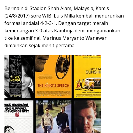
Bermain di Stadion Shah Alam, Malaysia, Kamis
(24/8/2017) sore WIB, Luis Milla kembali menurunkan
formasi andalal 4-2-3-1. Dengan target meraih
kemenangan 3-0 atas Kamboja demi mengamankan
tike ke semifinal. Marinus Maryanto Wanewar
dimainkan sejak menit pertama.