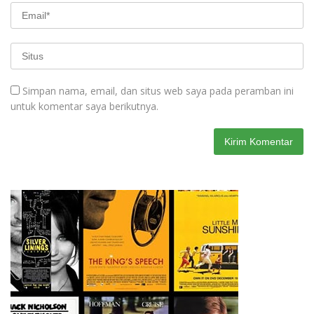
Simpan nama, email, dan situs web saya pada peramban ini
untuk komentar saya berikutnya.