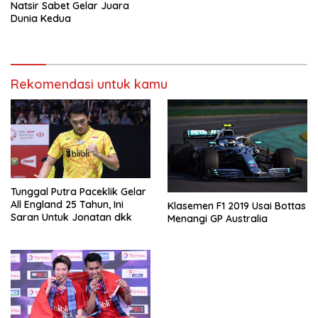
Natsir Sabet Gelar Juara
Dunia Kedua
Rekomendasi untuk kamu
Tunggal Putra Paceklik Gelar
All England 25 Tahun, Ini
Klasemen F1 2019 Usai Bottas
Saran Untuk Jonatan dkk
Menangi GP Australia