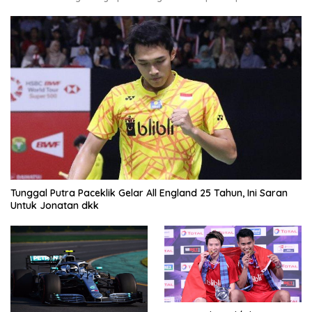
Tunggal Putra Paceklik Gelar All England 25 Tahun, Ini Saran
Untuk Jonatan dkk