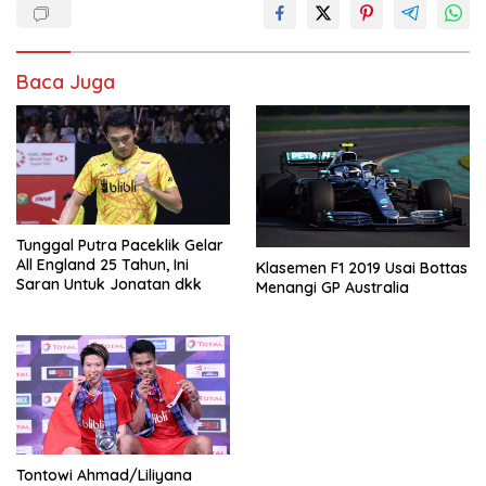
Baca Juga
Tunggal Putra Paceklik Gelar
All England 25 Tahun, Ini
Klasemen F1 2019 Usai Bottas
Saran Untuk Jonatan dkk
Menangi GP Australia
Tontowi Ahmad/Liliyana