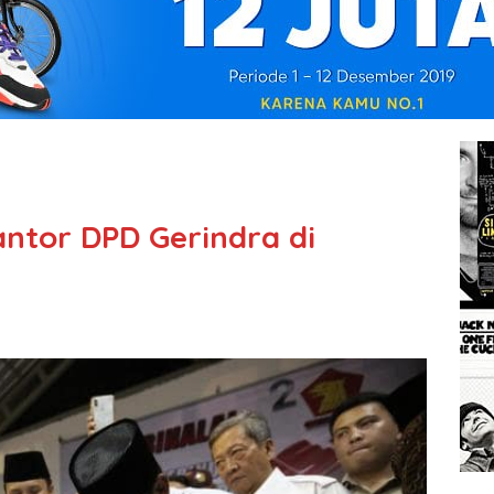
ntor DPD Gerindra di