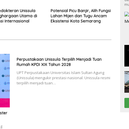
mu
dokteran Unissula
Potensial Picu Banjir, Alih Fungsi
nghargaan Utama di
Lahan Mijen dan Tugu Ancam
si Internasional
Eksistensi Kota Semarang
Perpustakaan Unissula Terpilih Menjadi Tuan
Rumah KPDI XIX Tahun 2028
UPT Perpustakaan Universitas Islam Sultan Agung
(Unissula) mengukir prestasi nasional. Unissula resmi
terpilih menjadi tuan…
ster
ng