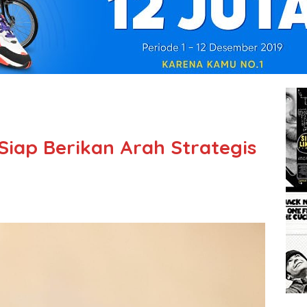
 Siap Berikan Arah Strategis