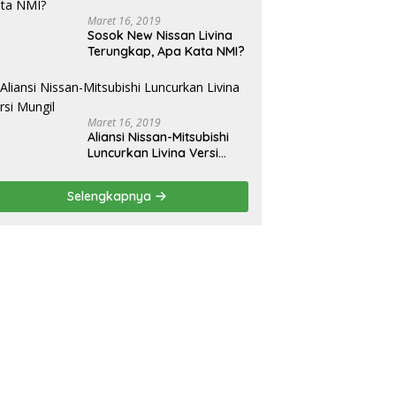
Maret 16, 2019
Sosok New Nissan Livina
Terungkap, Apa Kata NMI?
Maret 16, 2019
Aliansi Nissan-Mitsubishi
Luncurkan Livina Versi
Mungil
Selengkapnya