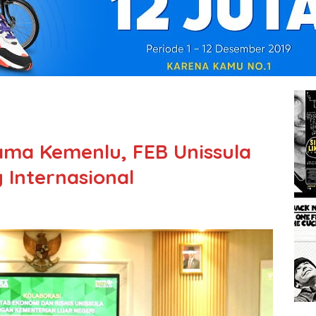
ama Kemenlu, FEB Unissula
Internasional