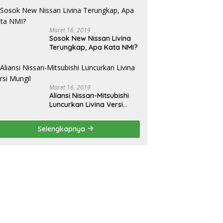
Maret 16, 2019
Sosok New Nissan Livina
Terungkap, Apa Kata NMI?
Maret 16, 2019
Aliansi Nissan-Mitsubishi
Luncurkan Livina Versi
Mungil
Selengkapnya