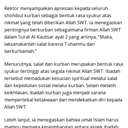
Rektor menyampaikan apresiasi kepada seluruh
shohibul kurban sebagai bentuk rasa syukur atas
nikmat yang telah diberikan Allah SWT. Ia menegaskan
pentingnya berkurban sebagaimana firman Allah SWT
dalam Surat Al-Kautsar ayat 2 yang artinya, “Maka,
laksanakanlah salat karena Tuhanmu dan
berkurbanlah.”
Menurutnya, salat dan kurban merupakan bentuk rasa
syukur tertinggi atas segala nikmat Allah SWT. Ibadah
tersebut memadukan kesucian spiritual melalui salat
dan kepedulian sosial melalui kurban. Selain melatih
keikhlasan, ibadah kurban juga menjadi sarana
mempertebal ketakwaan dan mendekatkan diri kepada
Allah SWT.
Lebih lanjut, ia menegaskan bahwa umat Islam harus
mampu menjaga keseimbangan antara aspek ibadah