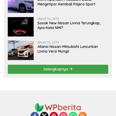
Mengimpor Kembali Pajero Sport
Maret 16, 2019
Sosok New Nissan Livina Terungkap,
Apa Kata NMI?
Maret 16, 2019
Aliansi Nissan-Mitsubishi Luncurkan
Livina Versi Mungil
Selengkapnya