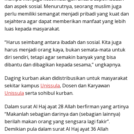
dan aspek sosial. Menurutnya, seorang muslim juga
perlu memiliki semangat menjadi pribadi yang kuat dan
sejahtera agar dapat memberikan manfaat yang lebih
luas kepada masyarakat.
“Harus seimbang antara ibadah dan sosial. Kita juga
harus menjadi orang kaya, bukan semata-mata untuk
diri sendiri, tetapi agar semakin banyak yang bisa
dibantu dan dibagikan kepada sesama,” ungkapnya.
Daging kurban akan didistribusikan untuk masyarakat
sekitar kampus
Unissula
, Dosen dan Karyawan
Unissula
serta sohibul kurban.
Dalam surat Al Haj ayat 28 Allah berfirman yang artinya
“Makanlah sebagian darinya dan (sebagian lainnya)
berilah makan orang yang sengsara lagi fakir”.
Demikian pula dalam surat Al Haj ayat 36 Allah