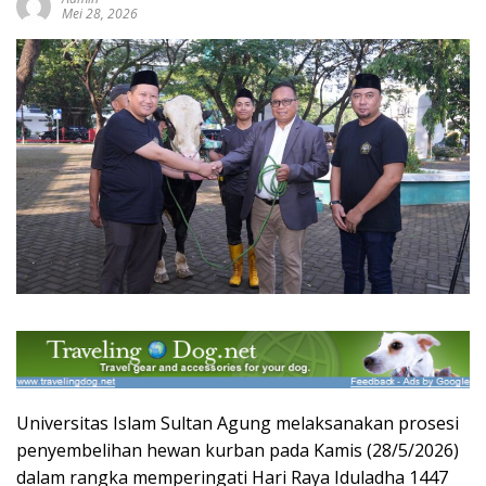
Mei 28, 2026
Universitas Islam Sultan Agung melaksanakan prosesi
penyembelihan hewan kurban pada Kamis (28/5/2026)
dalam rangka memperingati Hari Raya Iduladha 1447