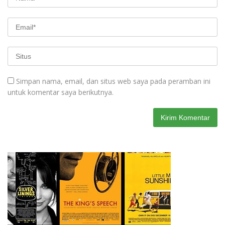
Simpan nama, email, dan situs web saya pada peramban ini
untuk komentar saya berikutnya.