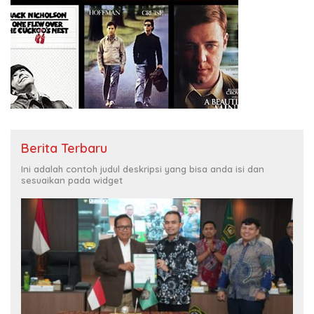
Berita Terbaru
Ini adalah contoh judul deskripsi yang bisa anda isi dan
sesuaikan pada widget