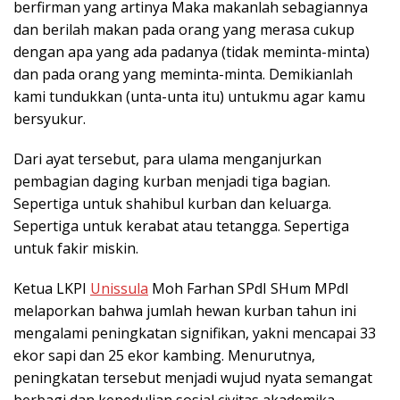
berfirman yang artinya Maka makanlah sebagiannya
dan berilah makan pada orang yang merasa cukup
dengan apa yang ada padanya (tidak meminta-minta)
dan pada orang yang meminta-minta. Demikianlah
kami tundukkan (unta-unta itu) untukmu agar kamu
bersyukur.
Dari ayat tersebut, para ulama menganjurkan
pembagian daging kurban menjadi tiga bagian.
Sepertiga untuk shahibul kurban dan keluarga.
Sepertiga untuk kerabat atau tetangga. Sepertiga
untuk fakir miskin.
Ketua LKPI
Unissula
Moh Farhan SPdI SHum MPdI
melaporkan bahwa jumlah hewan kurban tahun ini
mengalami peningkatan signifikan, yakni mencapai 33
ekor sapi dan 25 ekor kambing. Menurutnya,
peningkatan tersebut menjadi wujud nyata semangat