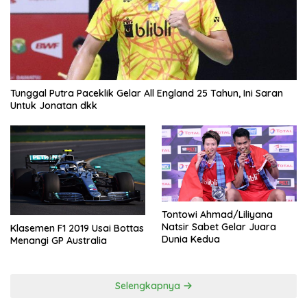
Tunggal Putra Paceklik Gelar All England 25 Tahun, Ini Saran
Untuk Jonatan dkk
Tontowi Ahmad/Liliyana
Natsir Sabet Gelar Juara
Klasemen F1 2019 Usai Bottas
Dunia Kedua
Menangi GP Australia
Selengkapnya