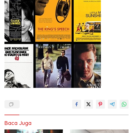
Baca Juga