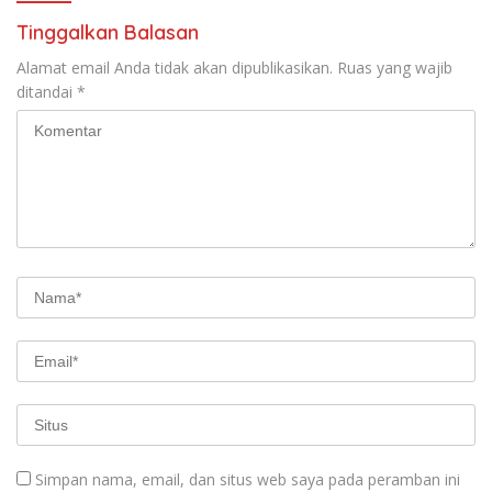
Tinggalkan Balasan
Alamat email Anda tidak akan dipublikasikan.
Ruas yang wajib
ditandai
*
Simpan nama, email, dan situs web saya pada peramban ini