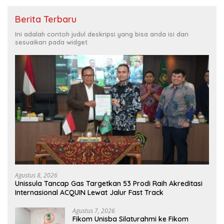
Berita Terbaru
Ini adalah contoh judul deskripsi yang bisa anda isi dan
sesuaikan pada widget
Agustus 8, 2026
Unissula Tancap Gas Targetkan 53 Prodi Raih Akreditasi
Internasional ACQUIN Lewat Jalur Fast Track
Agustus 7, 2026
Fikom Unisba Silaturahmi ke Fikom