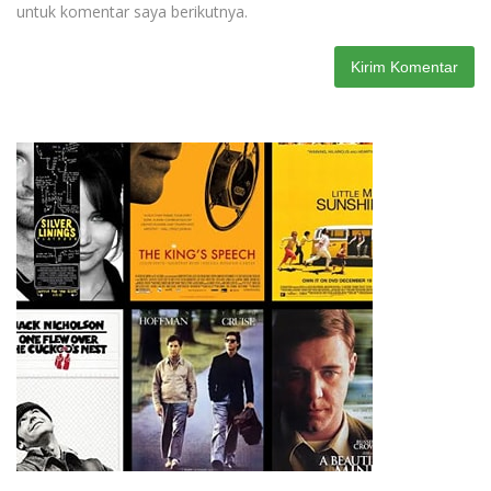
untuk komentar saya berikutnya.