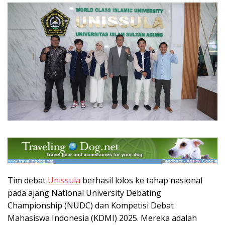
Tim debat
Unissula
berhasil lolos ke tahap nasional
pada ajang National University Debating
Championship (NUDC) dan Kompetisi Debat
Mahasiswa Indonesia (KDMI) 2025. Mereka adalah