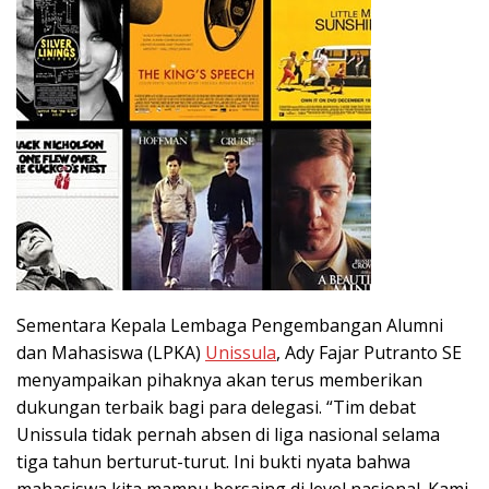
Sementara Kepala Lembaga Pengembangan Alumni
dan Mahasiswa (LPKA)
Unissula
, Ady Fajar Putranto SE
menyampaikan pihaknya akan terus memberikan
dukungan terbaik bagi para delegasi. “Tim debat
Unissula tidak pernah absen di liga nasional selama
tiga tahun berturut-turut. Ini bukti nyata bahwa