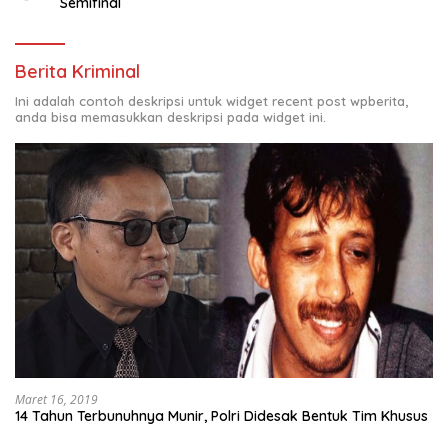
Semifinal
Berita Kriminal
Ini adalah contoh deskripsi untuk widget recent post wpberita,
anda bisa memasukkan deskripsi pada widget ini.
Maret 16, 2019
14 Tahun Terbunuhnya Munir, Polri Didesak Bentuk Tim Khusus