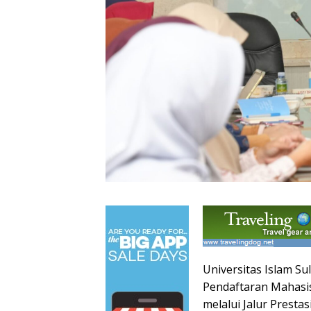
Universitas Islam Su
Pendaftaran Mahasi
melalui Jalur Prestas