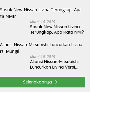
Pajero Sport
Maret 16, 2019
Sosok New Nissan Livina
Terungkap, Apa Kata NMI?
Maret 16, 2019
Aliansi Nissan-Mitsubishi
Luncurkan Livina Versi
Mungil
Selengkapnya