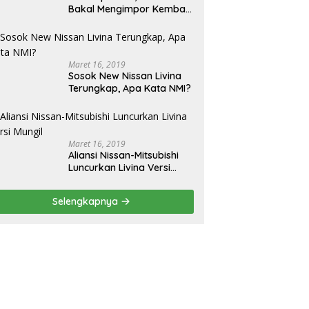
Bakal Mengimpor Kembali
Pajero Sport
Maret 16, 2019
Sosok New Nissan Livina
Terungkap, Apa Kata NMI?
Maret 16, 2019
Aliansi Nissan-Mitsubishi
Luncurkan Livina Versi
Mungil
Selengkapnya