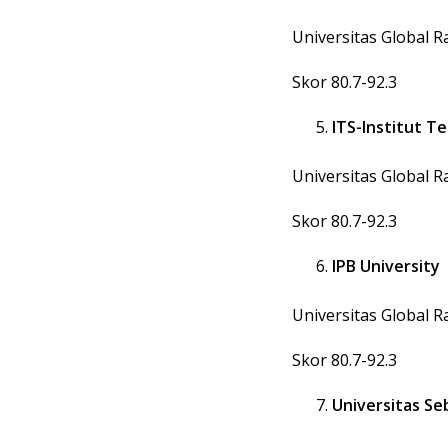
Universitas Global 
Skor 80.7-92.3
ITS-Institut 
Universitas Global 
Skor 80.7-92.3
IPB University
Universitas Global 
Skor 80.7-92.3
Universitas Se