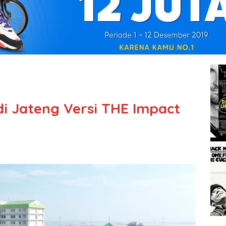
di Jateng Versi THE Impact