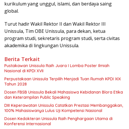
kurikulum yang unggul, islami, dan berdaya saing
global.
Turut hadir Wakil Rektor II dan Wakil Rektor III
Unissula, Tim OBE Unissula, para dekan, ketua
program studi, sekretaris program studi, serta civitas
akademika di lingkungan Unissula.
Berita Terkait
Pustakawan Unissula Raih Juara I Lomba Poster Ilmiah
Nasional di KPDI XVII
Perpustakaan Unissula Terpilih Menjadi Tuan Rumah KPDI XIX
Tahun 2028
Dosen FBSB Unissula Bekali Mahasiswa Kebidanan Blora Etika
dan Keterampilan Public Speaking
DIII Keperawatan Unissula Catatkan Prestasi Membanggakan,
100% Mahasiswanya Lulus Uji Kompetensi Nasional
Dosen Kedokteran Unissula Raih Penghargaan Utama di
Konferensi Internasional