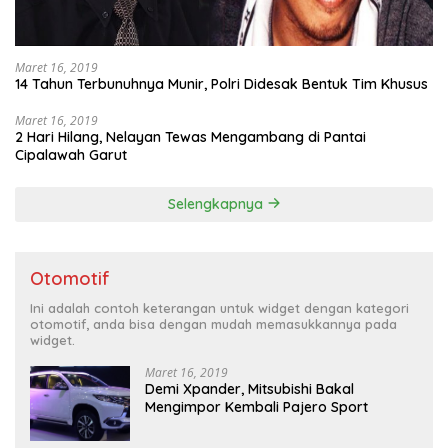
Maret 16, 2019
14 Tahun Terbunuhnya Munir, Polri Didesak Bentuk Tim Khusus
Maret 16, 2019
2 Hari Hilang, Nelayan Tewas Mengambang di Pantai
Cipalawah Garut
Selengkapnya
Otomotif
Ini adalah contoh keterangan untuk widget dengan kategori
otomotif, anda bisa dengan mudah memasukkannya pada
widget.
Maret 16, 2019
Demi Xpander, Mitsubishi Bakal
Mengimpor Kembali Pajero Sport