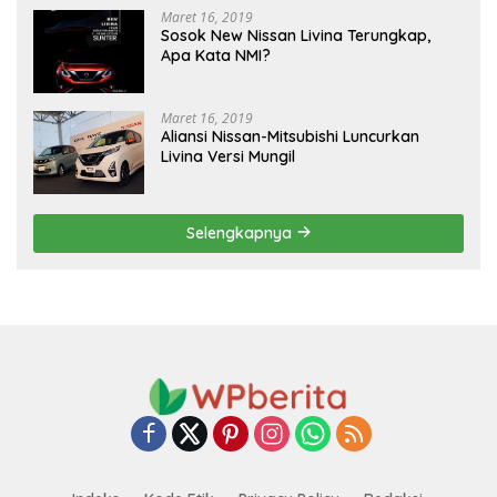
Maret 16, 2019
Sosok New Nissan Livina Terungkap,
Apa Kata NMI?
Maret 16, 2019
Aliansi Nissan-Mitsubishi Luncurkan
Livina Versi Mungil
Selengkapnya