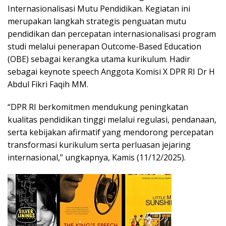
Internasionalisasi Mutu Pendidikan. Kegiatan ini
merupakan langkah strategis penguatan mutu
pendidikan dan percepatan internasionalisasi program
studi melalui penerapan Outcome-Based Education
(OBE) sebagai kerangka utama kurikulum. Hadir
sebagai keynote speech Anggota Komisi X DPR RI Dr H
Abdul Fikri Faqih MM.
“DPR RI berkomitmen mendukung peningkatan
kualitas pendidikan tinggi melalui regulasi, pendanaan,
serta kebijakan afirmatif yang mendorong percepatan
transformasi kurikulum serta perluasan jejaring
internasional,” ungkapnya, Kamis (11/12/2025).