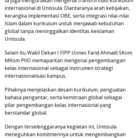
Ia juga menguraikan mengenai transformasi kurikulum
internasional di Unissula. Diantaranya arah kebijakan,
kerangka implementasi OBE, serta integrasi nilai-nilai
Islam dalam kurikulum untuk menjawab kebutuhan
global tanpa meninggalkan identitas keislaman
Unissula.
Selain itu Wakil Dekan I FIPP Unnes Farid Ahmadi SKom
MKom PhD memaparkan mengenai pengembangan
kelas internasional sebagai instrumen strategi
internasionalisasi kampus.
Pihaknya menjelaskan desain kurikulum, penguatan
bahasa pengantar, serta kemitraan global sebagai
pilar pengembangan kelas internasional yang
berstandar global.
Dengan terselenggaranya kegiatan ini, Unissula
meneguhkan komitmennya untuk mengembangkan