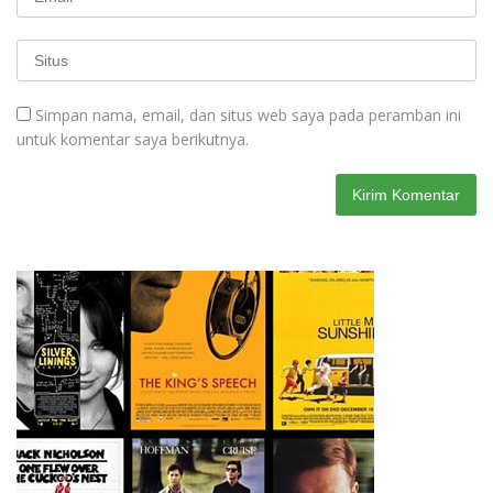
Simpan nama, email, dan situs web saya pada peramban ini
untuk komentar saya berikutnya.