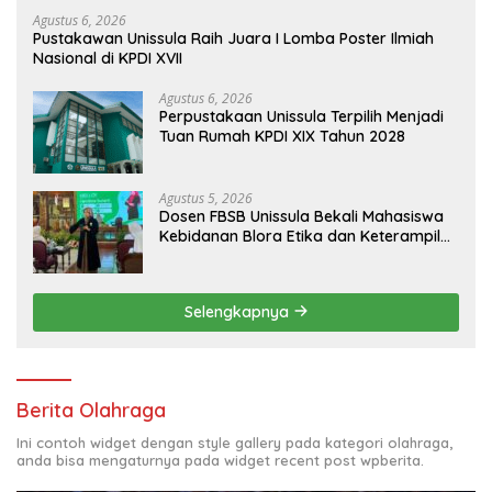
Agustus 6, 2026
Pustakawan Unissula Raih Juara I Lomba Poster Ilmiah
Nasional di KPDI XVII
Agustus 6, 2026
Perpustakaan Unissula Terpilih Menjadi
Tuan Rumah KPDI XIX Tahun 2028
Agustus 5, 2026
Dosen FBSB Unissula Bekali Mahasiswa
Kebidanan Blora Etika dan Keterampilan
Public Speaking
Selengkapnya
Berita Olahraga
Ini contoh widget dengan style gallery pada kategori olahraga,
anda bisa mengaturnya pada widget recent post wpberita.