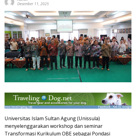
Desember 11, 2025
Universitas Islam Sultan Agung (Unissula)
menyelenggarakan workshop dan seminar
Transformasi Kurikulum OBE sebagai Pondasi