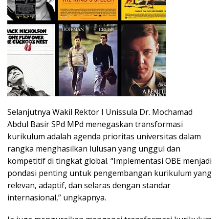
Selanjutnya Wakil Rektor I Unissula Dr. Mochamad
Abdul Basir SPd MPd menegaskan transformasi
kurikulum adalah agenda prioritas universitas dalam
rangka menghasilkan lulusan yang unggul dan
kompetitif di tingkat global. “Implementasi OBE menjadi
pondasi penting untuk pengembangan kurikulum yang
relevan, adaptif, dan selaras dengan standar
internasional,” ungkapnya.