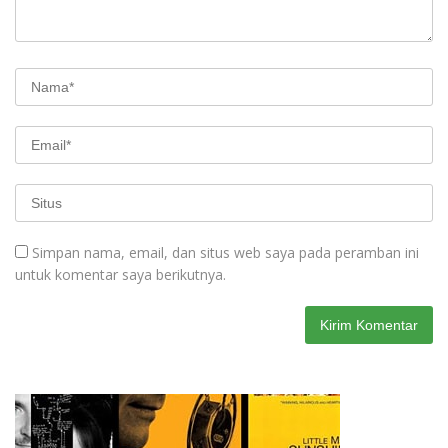
Simpan nama, email, dan situs web saya pada peramban ini
untuk komentar saya berikutnya.