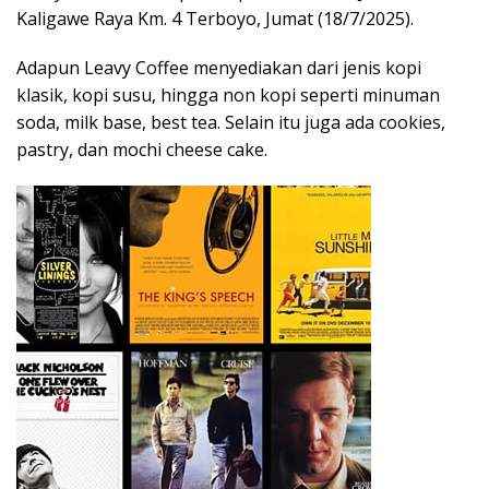
Kaligawe Raya Km. 4 Terboyo, Jumat (18/7/2025).
Adapun Leavy Coffee menyediakan dari jenis kopi
klasik, kopi susu, hingga non kopi seperti minuman
soda, milk base, best tea. Selain itu juga ada cookies,
pastry, dan mochi cheese cake.