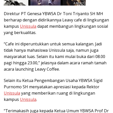
Direktur PT Genesa YBWSA Dr Toni Triyanto SH MH
berharap dengan didirikannya Leavy cafe di lingkungan
kampus
Unissula
dapat membangun lingkungan sosial
yang berkualitas.
“Cafe ini diperuntukkan untuk semua kalangan. Jadi
tidak hanya mahasiswa Unissula saja, namun juga
masyarakat luas. Selain itu kami mulai buka dari 08.00
pagi hingga 23.00,” jelasnya dalam acara ramah tamah
acara launching Leavy Coffee.
Selain itu Ketua Pengembangan Usaha YBWSA Sigid
Purnomo SH menyatakan apresiasi kepada Rektor
Unissula
yang memberikan ruang di lingkungan
kampus
Unissula
.
“Terimakasih juga kepada Ketua Umum YBWSA Prof Dr