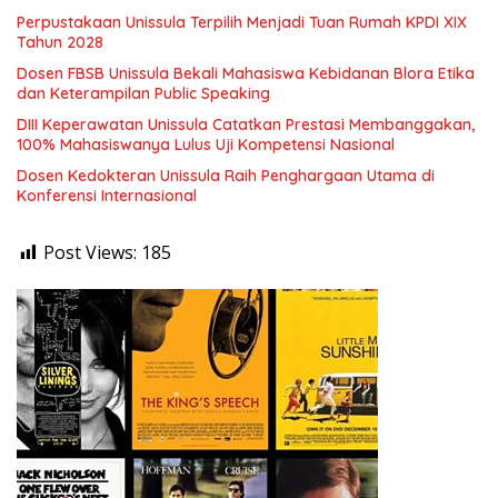
Perpustakaan Unissula Terpilih Menjadi Tuan Rumah KPDI XIX
Tahun 2028
Dosen FBSB Unissula Bekali Mahasiswa Kebidanan Blora Etika
dan Keterampilan Public Speaking
DIII Keperawatan Unissula Catatkan Prestasi Membanggakan,
100% Mahasiswanya Lulus Uji Kompetensi Nasional
Dosen Kedokteran Unissula Raih Penghargaan Utama di
Konferensi Internasional
Post Views:
185