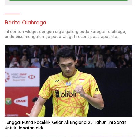
Berita Olahraga
Ini contoh widget dengan style gallery pada kategori olahraga,
anda bisa mengaturnya pada widget recent post wpberita.
Tunggal Putra Paceklik Gelar All England 25 Tahun, Ini Saran
Untuk Jonatan dkk