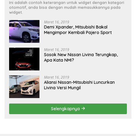
Ini adalah contoh keterangan untuk widget dengan kategori
otomotif, anda bisa dengan mudah memasukkannya pada
widget.
Maret 16, 2019
Demi Xpander, Mitsubishi Bakal
Mengimpor Kembali Pajero Sport
Maret 16, 2019
Sosok New Nissan Livina Terungkap,
Apa Kata NMI?
Maret 16, 2019
Aliansi Nissan-Mitsubishi Luncurkan
Livina Versi Mungil
Selengkapnya