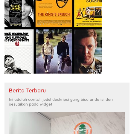
Berita Terbaru
Ini adalah contoh judul deskripsi yang bisa anda isi dan
sesuaikan pada widget