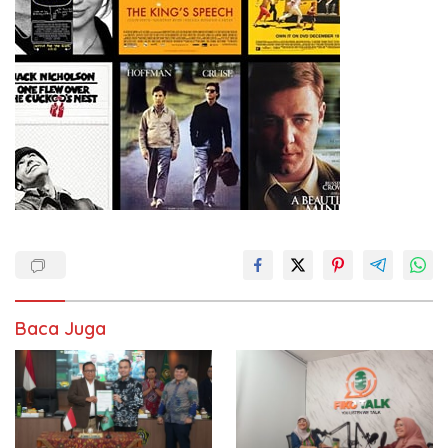
Baca Juga