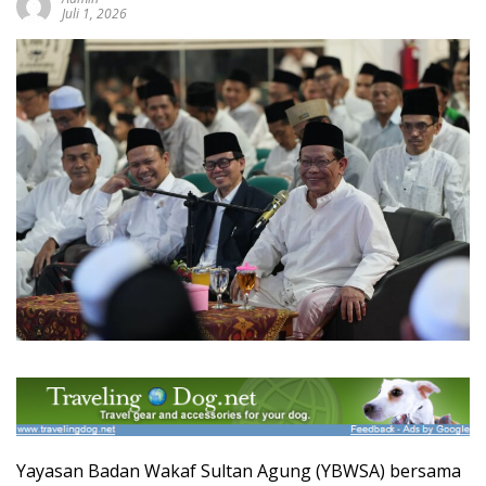
Juli 1, 2026
Yayasan Badan Wakaf Sultan Agung (YBWSA) bersama