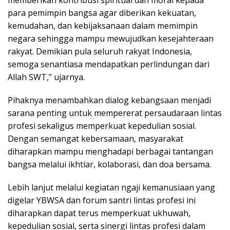
para pemimpin bangsa agar diberikan kekuatan,
kemudahan, dan kebijaksanaan dalam memimpin
negara sehingga mampu mewujudkan kesejahteraan
rakyat. Demikian pula seluruh rakyat Indonesia,
semoga senantiasa mendapatkan perlindungan dari
Allah SWT,” ujarnya.
Pihaknya menambahkan dialog kebangsaan menjadi
sarana penting untuk mempererat persaudaraan lintas
profesi sekaligus memperkuat kepedulian sosial.
Dengan semangat kebersamaan, masyarakat
diharapkan mampu menghadapi berbagai tantangan
bangsa melalui ikhtiar, kolaborasi, dan doa bersama.
Lebih lanjut melalui kegiatan ngaji kemanusiaan yang
digelar YBWSA dan forum santri lintas profesi ini
diharapkan dapat terus memperkuat ukhuwah,
kepedulian sosial, serta sinergi lintas profesi dalam