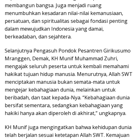
membangun bangsa. Juga menjadi ruang
menumbuhkan kesadaran nilai-nilai kemanusiaan,
persatuan, dan spiritualitas sebagai fondasi penting
dalam mewujudkan Indonesia yang damai,
berkeadaban, dan sejahtera.
Selanjutnya Pengasuh Pondok Pesantren Girikusumo
Mranggen, Demak, KH Munif Muhammad Zuhri,
mengajak seluruh peserta untuk kembali memahami
hakikat tujuan hidup manusia. Menurutnya, Allah SWT
menciptakan manusia bukan semata-mata untuk
mengejar kebahagiaan dunia, melainkan untuk
beribadah, dan taat kepada-Nya. “Kebahagiaan dunia
bersifat sementara, sedangkan kebahagiaan yang
hakiki hanya akan diperoleh di akhirat,” ungkapnya.
KH Munif juga mengingatkan bahwa kehidupan dunia
telah berjalan sesuai ketetapan Allah SWT. Kemajuan