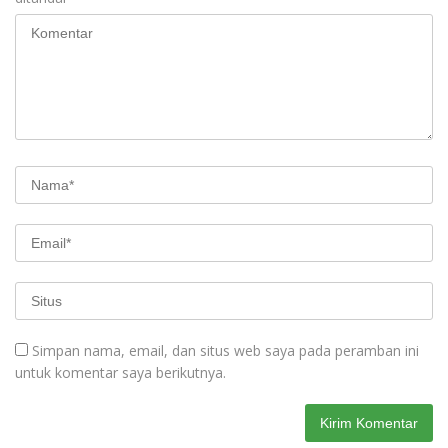
Simpan nama, email, dan situs web saya pada peramban ini
untuk komentar saya berikutnya.