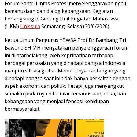
Forum Santri Lintas Profesi menyelenggarakan ngaji
kemanusiaan dan dialog kebangsaan. Kegiatan
berlangsung di Gedung Unit Kegiatan Mahasiswa
(UKM)
Unissula
Semarang, Selasa (30/6/2026).
Ketua Umum Pengurus YBWSA Prof Dr Bambang Tri
Bawono SH MH mengatakan penyelenggaraan forum
ini dilatarbelakangi oleh keprihatinan terhadap
berbagai persoalan yang dihadapi bangsa Indonesia
maupun situasi global. Menurutnya, tantangan yang
dihadapi bangsa saat ini tidak hanya berkaitan dengan
aspek ekonomi dan politik. Tetapi juga menyangkut
semakin pudarnya nilai-nilai kemanusiaan, etika, dan
kebangsaan yang menjadi fondasi kehidupan
bermasyarakat.