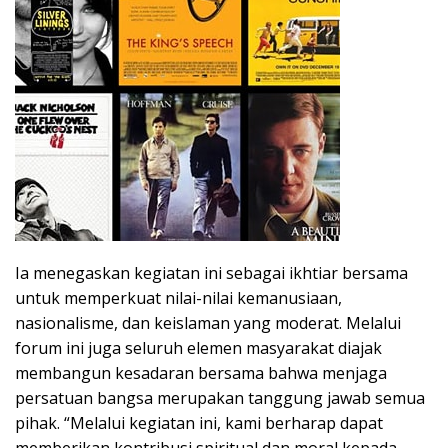
Ia menegaskan kegiatan ini sebagai ikhtiar bersama
untuk memperkuat nilai-nilai kemanusiaan,
nasionalisme, dan keislaman yang moderat. Melalui
forum ini juga seluruh elemen masyarakat diajak
membangun kesadaran bersama bahwa menjaga
persatuan bangsa merupakan tanggung jawab semua
pihak. “Melalui kegiatan ini, kami berharap dapat
memberikan kontribusi spiritual dan moral kepada