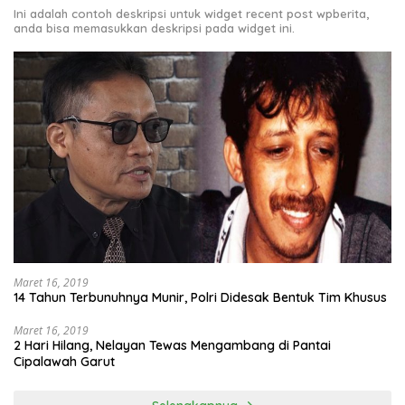
Ini adalah contoh deskripsi untuk widget recent post wpberita,
anda bisa memasukkan deskripsi pada widget ini.
Maret 16, 2019
14 Tahun Terbunuhnya Munir, Polri Didesak Bentuk Tim Khusus
Maret 16, 2019
2 Hari Hilang, Nelayan Tewas Mengambang di Pantai
Cipalawah Garut