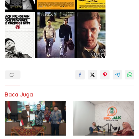
Baca Juga