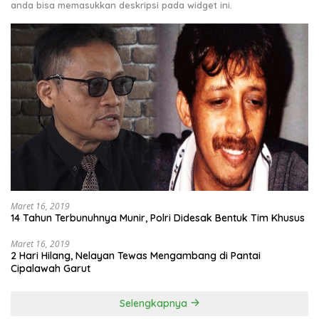
anda bisa memasukkan deskripsi pada widget ini.
Maret 16, 2019
14 Tahun Terbunuhnya Munir, Polri Didesak Bentuk Tim Khusus
Maret 16, 2019
2 Hari Hilang, Nelayan Tewas Mengambang di Pantai
Cipalawah Garut
Selengkapnya