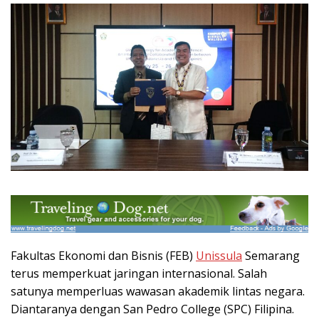
Fakultas Ekonomi dan Bisnis (FEB)
Unissula
Semarang
terus memperkuat jaringan internasional. Salah
satunya memperluas wawasan akademik lintas negara.
Diantaranya dengan San Pedro College (SPC) Filipina.