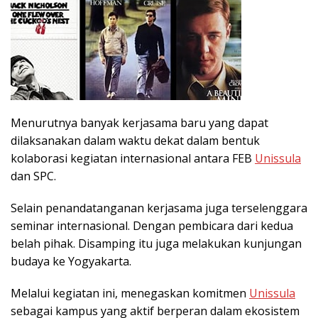
Menurutnya banyak kerjasama baru yang dapat
dilaksanakan dalam waktu dekat dalam bentuk
kolaborasi kegiatan internasional antara FEB
Unissula
dan SPC.
Selain penandatanganan kerjasama juga terselenggara
seminar internasional. Dengan pembicara dari kedua
belah pihak. Disamping itu juga melakukan kunjungan
budaya ke Yogyakarta.
Melalui kegiatan ini, menegaskan komitmen
Unissula
sebagai kampus yang aktif berperan dalam ekosistem