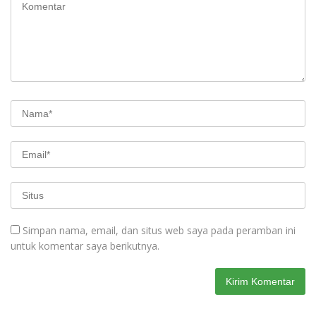
Simpan nama, email, dan situs web saya pada peramban ini
untuk komentar saya berikutnya.