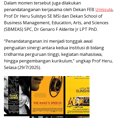
Dalam momen tersebut juga dilakukan
penandatanganan kerjasama oleh Dekan FEB
Unissula
,
Prof Dr Heru Sulistyo SE MSi dan Dekan School of
Business Management, Education, Arts, and Sciences
(SBMEAS) SPC, Dr Genaro F Alderite Jr LPT PhD.
“Penandatanganan ini menjadi tonggak awal
penguatan sinergi antara kedua institusi di bidang
tridharma perguruan tinggi, kegiatan mahasiswa,
hingga pengembangan kurikulum,” ungkap Prof Heru,
Selasa (29/7/2025).