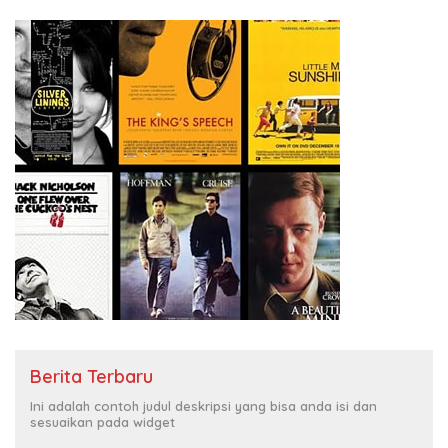
Berita Terbaru
Ini adalah contoh judul deskripsi yang bisa anda isi dan
sesuaikan pada widget