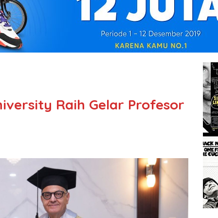
iversity Raih Gelar Profesor