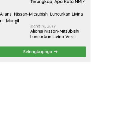
Terungkap, Apa Kata NMI?
Maret 16, 2019
Aliansi Nissan-Mitsubishi
Luncurkan Livina Versi
Mungil
Selengkapnya