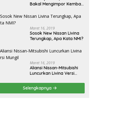
Bakal Mengimpor Kembali
Pajero Sport
Maret 16, 2019
Sosok New Nissan Livina
Terungkap, Apa Kata NMI?
Maret 16, 2019
Aliansi Nissan-Mitsubishi
Luncurkan Livina Versi
Mungil
Selengkapnya