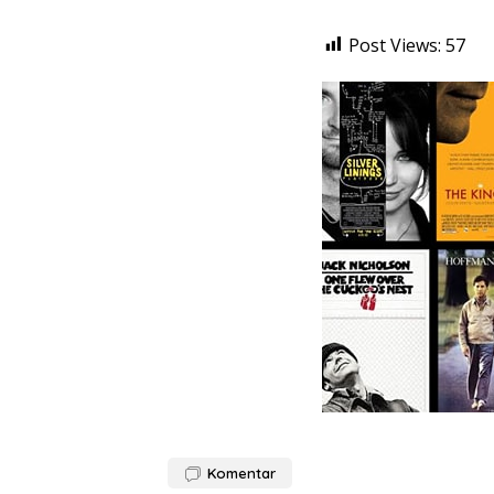
Post Views:
57
Komentar